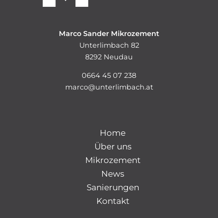
Marco Sander Mikrozement
Unterlimbach 82
8292 Neudau
0664 45 07 238
marco@unterlimbach.at
Home
Über uns
Mikrozement
News
Sanierungen
Kontakt