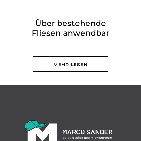
Über bestehende
Fliesen anwendbar
MEHR LESEN