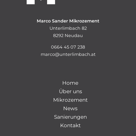
Marco Sander Mikrozement
Unterlimbach 82
8292 Neudau
0664 45 07 238
marco@unterlimbach.at
Home
Über uns
Mikrozement
News
Sanierungen
Kontakt