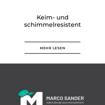
Keim- und
schimmelresistent
MEHR LESEN