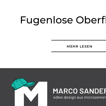
Fugenlose Oberf
MEHR LESEN