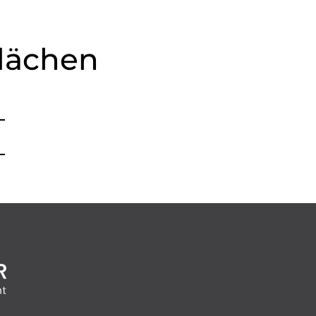
lächen