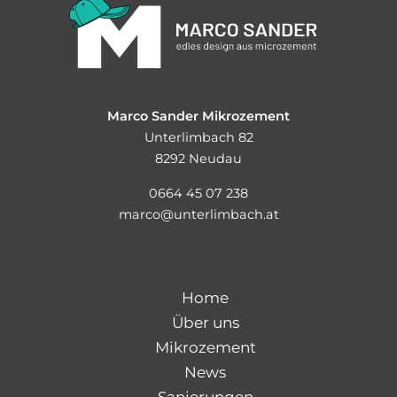
Marco Sander Mikrozement
Unterlimbach 82
8292 Neudau
0664 45 07 238
marco@unterlimbach.at
Home
Über uns
Mikrozement
News
Sanierungen