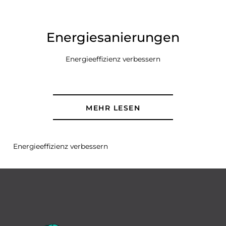
Energiesanierungen
Energieeffizienz verbessern
MEHR LESEN
Energieeffizienz verbessern