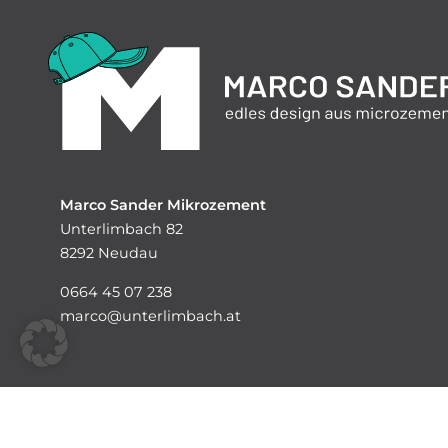
Marco Sander Mikrozement
Unterlimbach 82
8292 Neudau
0664 45 07 238
marco@unterlimbach.at