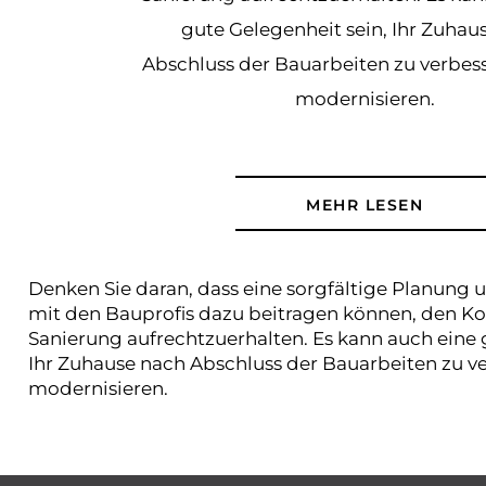
gute Gelegenheit sein, Ihr Zuhau
Abschluss der Bauarbeiten zu verbes
modernisieren.
MEHR LESEN
Denken Sie daran, dass eine sorgfältige Planun
mit den Bauprofis dazu beitragen können, den K
Sanierung aufrechtzuerhalten. Es kann auch eine 
Ihr Zuhause nach Abschluss der Bauarbeiten zu v
modernisieren.